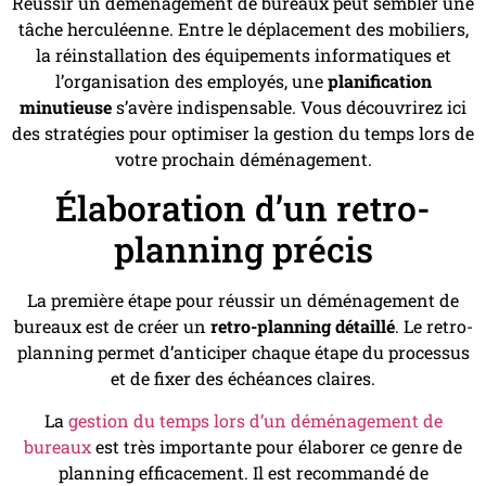
Réussir un déménagement de bureaux peut sembler une
tâche herculéenne. Entre le déplacement des mobiliers,
la réinstallation des équipements informatiques et
l’organisation des employés, une
planification
minutieuse
s’avère indispensable. Vous découvrirez ici
des stratégies pour optimiser la gestion du temps lors de
votre prochain déménagement.
Élaboration d’un retro-
planning précis
La première étape pour réussir un déménagement de
bureaux est de créer un
retro-planning détaillé
. Le retro-
planning permet d’anticiper chaque étape du processus
et de fixer des échéances claires.
La
gestion du temps lors d’un déménagement de
bureaux
est très importante pour élaborer ce genre de
planning efficacement. Il est recommandé de