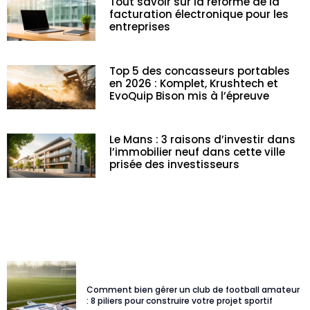
Tout savoir sur la réforme de la
facturation électronique pour les
entreprises
Top 5 des concasseurs portables
en 2026 : Komplet, Krushtech et
EvoQuip Bison mis à l’épreuve
Le Mans : 3 raisons d’investir dans
l’immobilier neuf dans cette ville
prisée des investisseurs
Comment bien gérer un club de football amateur
: 8 piliers pour construire votre projet sportif