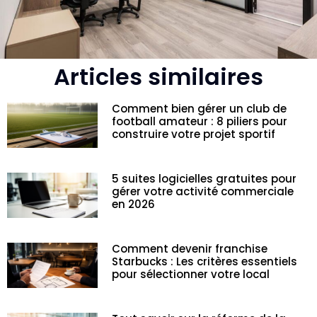
Articles similaires
Comment bien gérer un club de
football amateur : 8 piliers pour
construire votre projet sportif
5 suites logicielles gratuites pour
gérer votre activité commerciale
en 2026
Comment devenir franchise
Starbucks : Les critères essentiels
pour sélectionner votre local