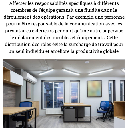
Affecter les responsabilités spécifiques à différents
membres de l’équipe garantit une fluidité dans le
déroulement des opérations. Par exemple, une personne
pourra être responsable de la communication avec les
prestataires extérieurs pendant qu’une autre supervise
le déplacement des meubles et équipements. Cette
distribution des rôles évite la surcharge de travail pour
un seul individu et améliore la productivité globale.