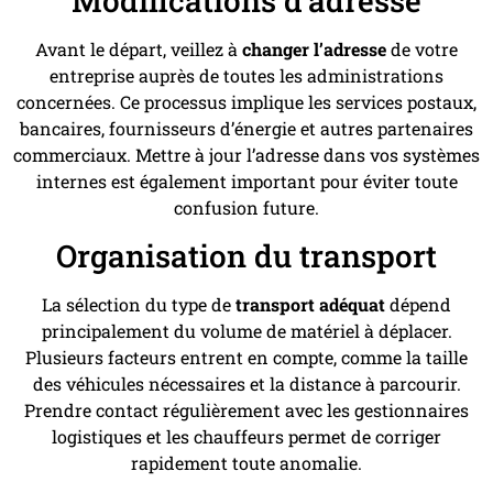
Modifications d’adresse
Avant le départ, veillez à
changer l’adresse
de votre
entreprise auprès de toutes les administrations
concernées. Ce processus implique les services postaux,
bancaires, fournisseurs d’énergie et autres partenaires
commerciaux. Mettre à jour l’adresse dans vos systèmes
internes est également important pour éviter toute
confusion future.
Organisation du transport
La sélection du type de
transport adéquat
dépend
principalement du volume de matériel à déplacer.
Plusieurs facteurs entrent en compte, comme la taille
des véhicules nécessaires et la distance à parcourir.
Prendre contact régulièrement avec les gestionnaires
logistiques et les chauffeurs permet de corriger
rapidement toute anomalie.