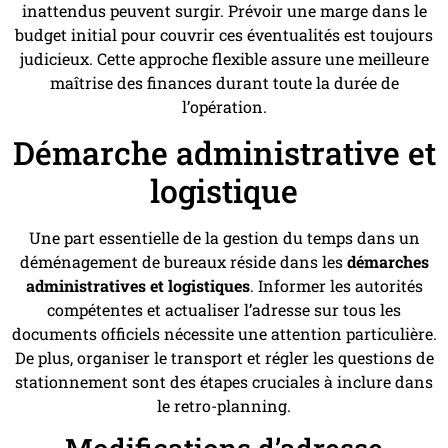
inattendus peuvent surgir. Prévoir une marge dans le
budget initial pour couvrir ces éventualités est toujours
judicieux. Cette approche flexible assure une meilleure
maîtrise des finances durant toute la durée de
l’opération.
Démarche administrative et
logistique
Une part essentielle de la gestion du temps dans un
déménagement de bureaux réside dans les
démarches
administratives et logistiques
. Informer les autorités
compétentes et actualiser l’adresse sur tous les
documents officiels nécessite une attention particulière.
De plus, organiser le transport et régler les questions de
stationnement sont des étapes cruciales à inclure dans
le retro-planning.