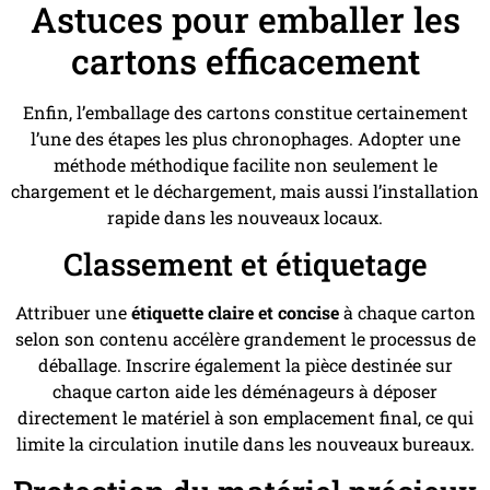
Astuces pour emballer les
cartons efficacement
Enfin, l’emballage des cartons constitue certainement
l’une des étapes les plus chronophages. Adopter une
méthode méthodique facilite non seulement le
chargement et le déchargement, mais aussi l’installation
rapide dans les nouveaux locaux.
Classement et étiquetage
Attribuer une
étiquette claire et concise
à chaque carton
selon son contenu accélère grandement le processus de
déballage. Inscrire également la pièce destinée sur
chaque carton aide les déménageurs à déposer
directement le matériel à son emplacement final, ce qui
limite la circulation inutile dans les nouveaux bureaux.