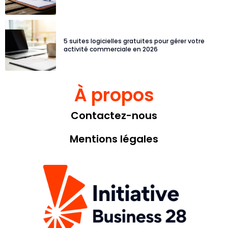
5 suites logicielles gratuites pour gérer votre
activité commerciale en 2026
À propos
Contactez-nous
Mentions légales