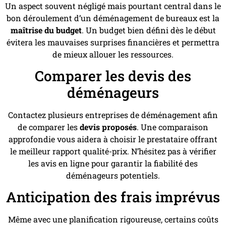
Un aspect souvent négligé mais pourtant central dans le
bon déroulement d’un déménagement de bureaux est la
maîtrise du budget
. Un budget bien défini dès le début
évitera les mauvaises surprises financières et permettra
de mieux allouer les ressources.
Comparer les devis des
déménageurs
Contactez plusieurs entreprises de déménagement afin
de comparer les
devis proposés
. Une comparaison
approfondie vous aidera à choisir le prestataire offrant
le meilleur rapport qualité-prix. N’hésitez pas à vérifier
les avis en ligne pour garantir la fiabilité des
déménageurs potentiels.
Anticipation des frais imprévus
Même avec une planification rigoureuse, certains coûts