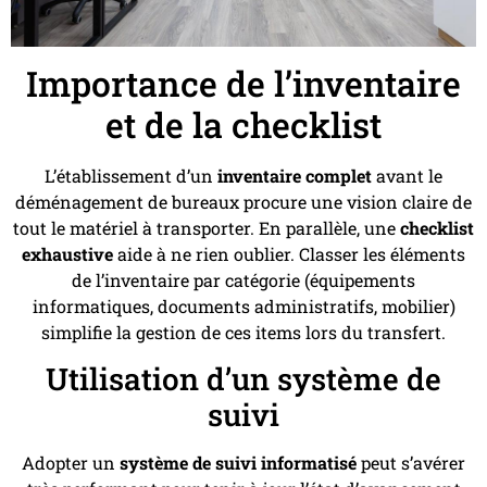
Importance de l’inventaire
et de la checklist
L’établissement d’un
inventaire complet
avant le
déménagement de bureaux procure une vision claire de
tout le matériel à transporter. En parallèle, une
checklist
exhaustive
aide à ne rien oublier. Classer les éléments
de l’inventaire par catégorie (équipements
informatiques, documents administratifs, mobilier)
simplifie la gestion de ces items lors du transfert.
Utilisation d’un système de
suivi
Adopter un
système de suivi informatisé
peut s’avérer