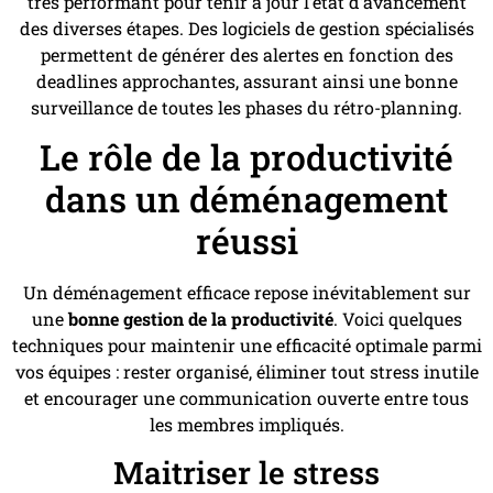
très performant pour tenir à jour l’état d’avancement
des diverses étapes. Des logiciels de gestion spécialisés
permettent de générer des alertes en fonction des
deadlines approchantes, assurant ainsi une bonne
surveillance de toutes les phases du rétro-planning.
Le rôle de la productivité
dans un déménagement
réussi
Un déménagement efficace repose inévitablement sur
une
bonne gestion de la productivité
. Voici quelques
techniques pour maintenir une efficacité optimale parmi
vos équipes : rester organisé, éliminer tout stress inutile
et encourager une communication ouverte entre tous
les membres impliqués.
Maitriser le stress