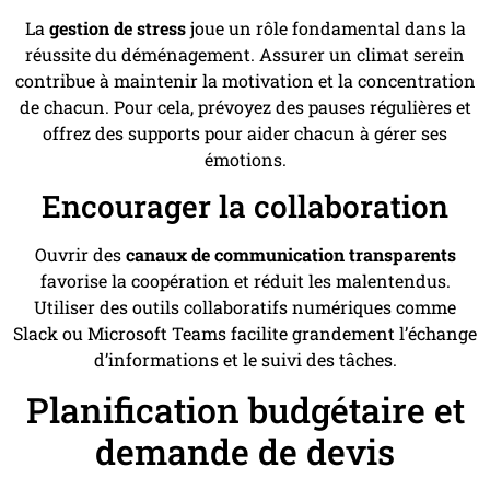
La
gestion de stress
joue un rôle fondamental dans la
réussite du déménagement. Assurer un climat serein
contribue à maintenir la motivation et la concentration
de chacun. Pour cela, prévoyez des pauses régulières et
offrez des supports pour aider chacun à gérer ses
émotions.
Encourager la collaboration
Ouvrir des
canaux de communication transparents
favorise la coopération et réduit les malentendus.
Utiliser des outils collaboratifs numériques comme
Slack ou Microsoft Teams facilite grandement l’échange
d’informations et le suivi des tâches.
Planification budgétaire et
demande de devis