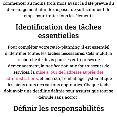
commencer au moins trois mois avant la date prévue du
déménagement afin de disposer de suffisamment de
temps pour traiter tous les éléments.
Identification des tâches
essentielles
Pour compléter votre retro-planning, il est essentiel
d’identifier toutes les
tâches nécessaires
. Cela inclut la
recherche de devis pour les entreprises de
déménagement, la notification aux fournisseurs de
services, la
mise à jour de l’adresse auprès des
administrations
, et bien sûr, l’emballage systématique
des biens dans des cartons appropriés. Chaque tâche
doit avoir une deadline définie pour assurer que tout se
déroule sans accroc.
Définir les responsabilités