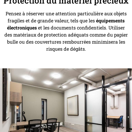
Protection du matériel précieux
Pensez à réserver une attention particulière aux objets
fragiles et de grande valeur, tels que les
équipements
électroniques
et les documents confidentiels. Utiliser
des matériaux de protection adéquats comme du papier
bulle ou des couvertures rembourrées minimisera les
risques de dégâts.