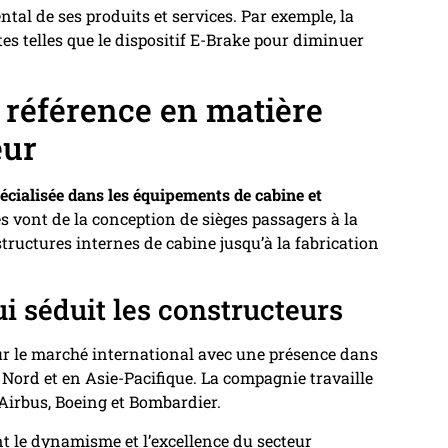
al de ses produits et services. Par exemple, la
es telles que le dispositif E-Brake pour diminuer
 référence en matière
eur
écialisée dans les équipements de cabine et
tés vont de la conception de sièges passagers à la
tructures internes de cabine jusqu’à la fabrication
ui séduit les constructeurs
ur le marché international avec une présence dans
ord et en Asie-Pacifique. La compagnie travaille
Airbus, Boeing et Bombardier.
ent le dynamisme et l’excellence du secteur