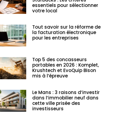
essentiels pour sélectionner
votre local
Tout savoir sur la réforme de
la facturation électronique
pour les entreprises
Top 5 des concasseurs
portables en 2026 : Komplet,
Krushtech et EvoQuip Bison
mis à l’épreuve
Le Mans : 3 raisons d’investir
dans l’immobilier neuf dans
cette ville prisée des
investisseurs