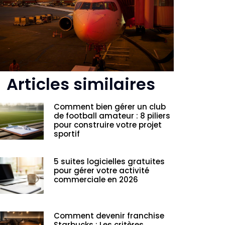
Articles similaires
Comment bien gérer un club
de football amateur : 8 piliers
pour construire votre projet
sportif
5 suites logicielles gratuites
pour gérer votre activité
commerciale en 2026
Comment devenir franchise
Starbucks : Les critères