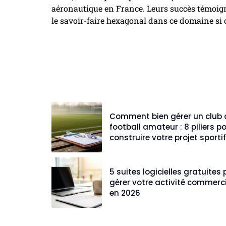
aéronautique en France. Leurs succès témoigne
le savoir-faire hexagonal dans ce domaine si 
Comment bien gérer un club 
football amateur : 8 piliers p
construire votre projet sportif
5 suites logicielles gratuites
gérer votre activité commerc
en 2026