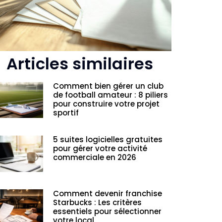
Articles similaires
Comment bien gérer un club
de football amateur : 8 piliers
pour construire votre projet
sportif
5 suites logicielles gratuites
pour gérer votre activité
commerciale en 2026
Comment devenir franchise
Starbucks : Les critères
essentiels pour sélectionner
votre local