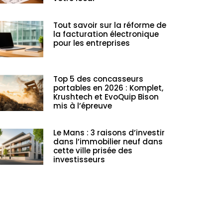
Tout savoir sur la réforme de
la facturation électronique
pour les entreprises
Top 5 des concasseurs
portables en 2026 : Komplet,
Krushtech et EvoQuip Bison
mis à l’épreuve
Le Mans : 3 raisons d’investir
dans l’immobilier neuf dans
cette ville prisée des
investisseurs